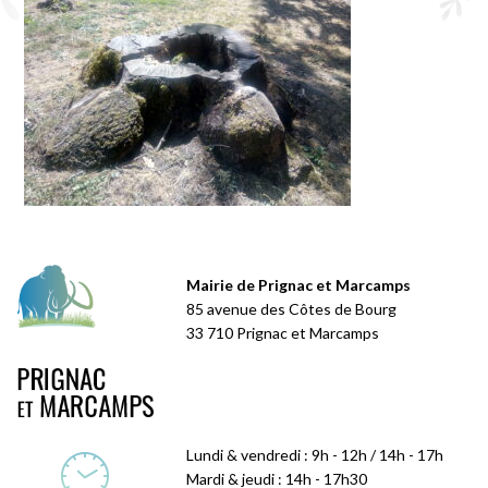
Mairie de Prignac et Marcamps
85 avenue des Côtes de Bourg
33 710 Prignac et Marcamps
Lundi & vendredi : 9h - 12h / 14h - 17h
Mardi & jeudi : 14h - 17h30