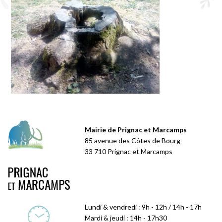
Mairie de Prignac et Marcamps
85 avenue des Côtes de Bourg
33 710 Prignac et Marcamps
Lundi & vendredi : 9h - 12h / 14h - 17h
Mardi & jeudi : 14h - 17h30