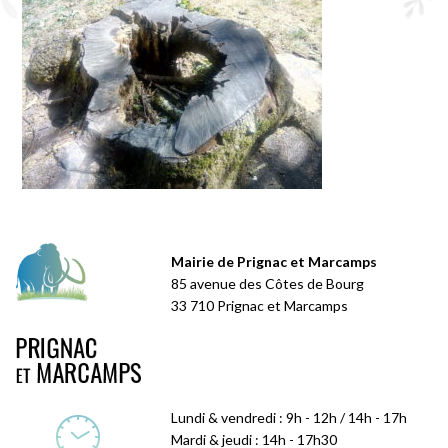
Mairie de Prignac et Marcamps
85 avenue des Côtes de Bourg
33 710 Prignac et Marcamps
Lundi & vendredi : 9h - 12h / 14h - 17h
Mardi & jeudi : 14h - 17h30