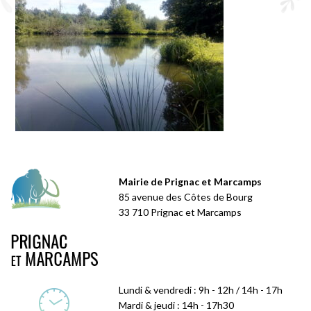
Mairie de Prignac et Marcamps
85 avenue des Côtes de Bourg
33 710 Prignac et Marcamps
Lundi & vendredi : 9h - 12h / 14h - 17h
Mardi & jeudi : 14h - 17h30