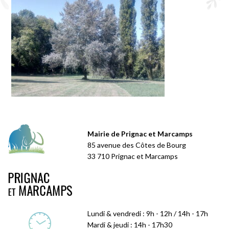
Mairie de Prignac et Marcamps
85 avenue des Côtes de Bourg
33 710 Prignac et Marcamps
Lundi & vendredi : 9h - 12h / 14h - 17h
Mardi & jeudi : 14h - 17h30