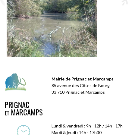
Mairie de Prignac et Marcamps
85 avenue des Côtes de Bourg
33 710 Prignac et Marcamps
Lundi & vendredi : 9h - 12h / 14h - 17h
Mardi & jeudi : 14h - 17h30