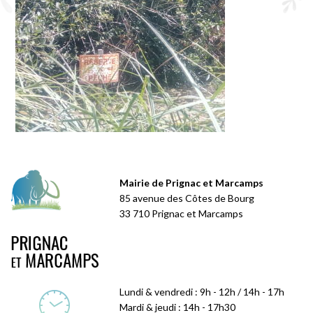
Mairie de Prignac et Marcamps
85 avenue des Côtes de Bourg
33 710 Prignac et Marcamps
Lundi & vendredi : 9h - 12h / 14h - 17h
Mardi & jeudi : 14h - 17h30