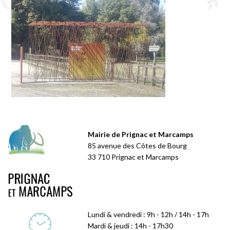
Mairie de Prignac et Marcamps
85 avenue des Côtes de Bourg
33 710 Prignac et Marcamps
Lundi & vendredi : 9h - 12h / 14h - 17h
Mardi & jeudi : 14h - 17h30