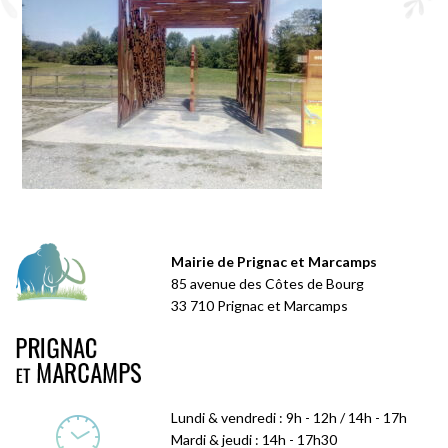
Mairie de Prignac et Marcamps
85 avenue des Côtes de Bourg
33 710 Prignac et Marcamps
Lundi & vendredi : 9h - 12h / 14h - 17h
Mardi & jeudi : 14h - 17h30