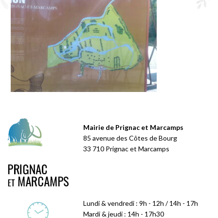
Mairie de Prignac et Marcamps
85 avenue des Côtes de Bourg
33 710 Prignac et Marcamps
Lundi & vendredi : 9h - 12h / 14h - 17h
Mardi & jeudi : 14h - 17h30