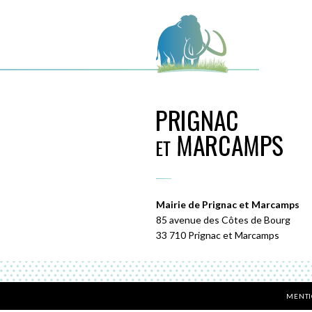
Mairie de Prignac et Marcamps
85 avenue des Côtes de Bourg
33 710 Prignac et Marcamps
MENTI