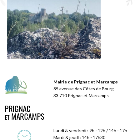
Mairie de Prignac et Marcamps
85 avenue des Côtes de Bourg
33 710 Prignac et Marcamps
Lundi & vendredi : 9h - 12h / 14h - 17h
Mardi & jeudi : 14h - 17h30