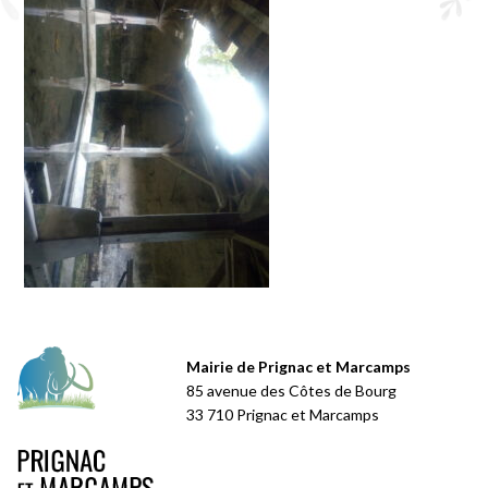
Mairie de Prignac et Marcamps
85 avenue des Côtes de Bourg
33 710 Prignac et Marcamps