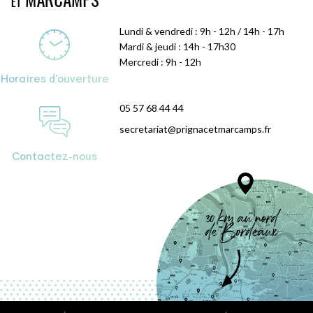
Lundi & vendredi : 9h - 12h / 14h - 17h
Mardi & jeudi : 14h - 17h30
Mercredi : 9h - 12h
Horaires d'ouverture
05 57 68 44 44
secretariat@prignacetmarcamps.fr
Contactez-nous