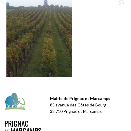
Mairie de Prignac et Marcamps
85 avenue des Côtes de Bourg
33 710 Prignac et Marcamps