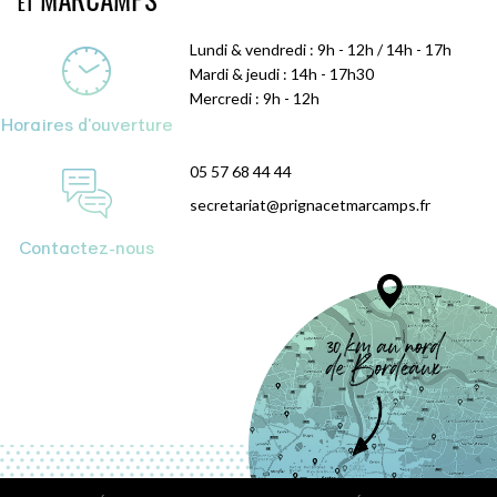
Lundi & vendredi : 9h - 12h / 14h - 17h
Mardi & jeudi : 14h - 17h30
Mercredi : 9h - 12h
Horaires d'ouverture
05 57 68 44 44
secretariat@prignacetmarcamps.fr
Contactez-nous