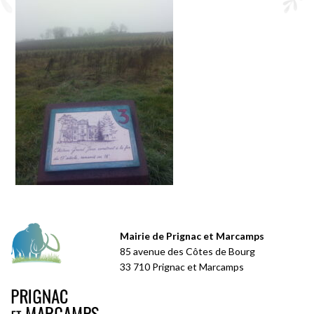
Mairie de Prignac et Marcamps
85 avenue des Côtes de Bourg
33 710 Prignac et Marcamps