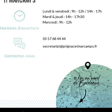
Lundi & vendredi : 9h - 12h / 14h - 17h
Mardi & jeudi : 14h - 17h30
Mercredi : 9h - 12h
Horaires d'ouverture
05 57 68 44 44
secretariat@prignacetmarcamps.fr
Contactez-nous