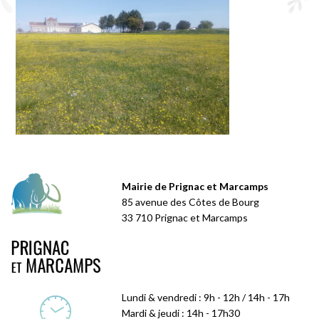
Mairie de Prignac et Marcamps
85 avenue des Côtes de Bourg
33 710 Prignac et Marcamps
Lundi & vendredi : 9h - 12h / 14h - 17h
Mardi & jeudi : 14h - 17h30