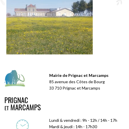
Mairie de Prignac et Marcamps
85 avenue des Côtes de Bourg
33 710 Prignac et Marcamps
Lundi & vendredi : 9h - 12h / 14h - 17h
Mardi & jeudi : 14h - 17h30