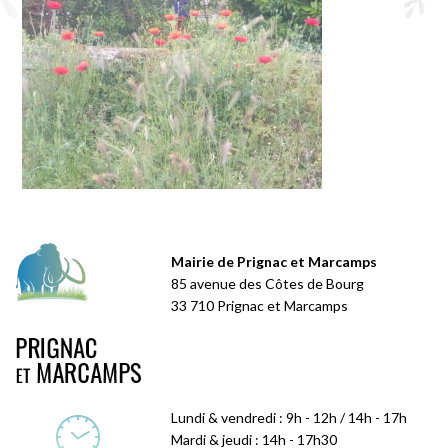
Mairie de Prignac et Marcamps
85 avenue des Côtes de Bourg
33 710 Prignac et Marcamps
Lundi & vendredi : 9h - 12h / 14h - 17h
Mardi & jeudi : 14h - 17h30