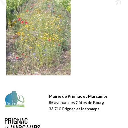
Mairie de Prignac et Marcamps
85 avenue des Côtes de Bourg
33 710 Prignac et Marcamps