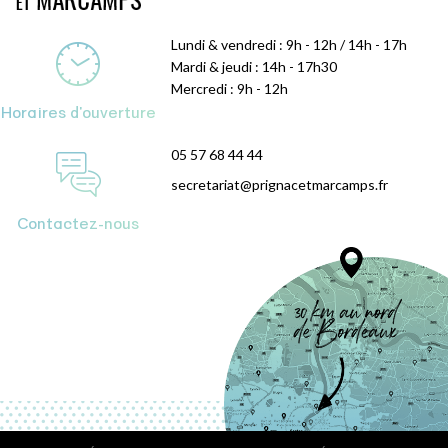
Lundi & vendredi : 9h - 12h / 14h - 17h
Mardi & jeudi : 14h - 17h30
Mercredi : 9h - 12h
Horaires d'ouverture
05 57 68 44 44
secretariat@prignacetmarcamps.fr
Contactez-nous