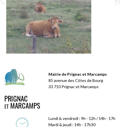
Mairie de Prignac et Marcamps
85 avenue des Côtes de Bourg
33 710 Prignac et Marcamps
Lundi & vendredi : 9h - 12h / 14h - 17h
Mardi & jeudi : 14h - 17h30