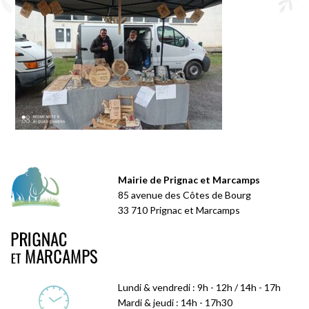
Mairie de Prignac et Marcamps
85 avenue des Côtes de Bourg
33 710 Prignac et Marcamps
Lundi & vendredi : 9h - 12h / 14h - 17h
Mardi & jeudi : 14h - 17h30