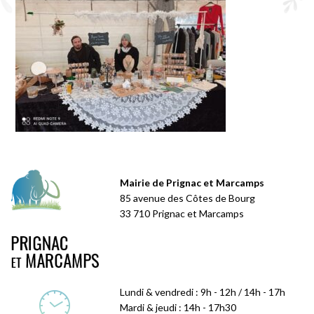
Mairie de Prignac et Marcamps
85 avenue des Côtes de Bourg
33 710 Prignac et Marcamps
Lundi & vendredi : 9h - 12h / 14h - 17h
Mardi & jeudi : 14h - 17h30