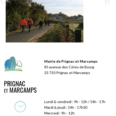
Mairie de Prignac et Marcamps
85 avenue des Côtes de Bourg
33 710 Prignac et Marcamps
Lundi & vendredi : 9h - 12h / 14h - 17h
Mardi & jeudi : 14h - 17h30
Mercredi : 9h - 12h