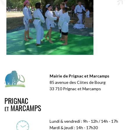
Mairie de Prignac et Marcamps
85 avenue des Côtes de Bourg
33 710 Prignac et Marcamps
Lundi & vendredi : 9h - 12h / 14h - 17h
Mardi & jeudi : 14h - 17h30