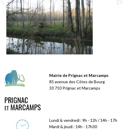
Mairie de Prignac et Marcamps
85 avenue des Côtes de Bourg
33 710 Prignac et Marcamps
Lundi & vendredi : 9h - 12h / 14h - 17h
Mardi & jeudi : 14h - 17h30