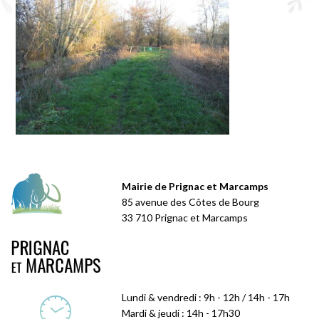
Mairie de Prignac et Marcamps
85 avenue des Côtes de Bourg
33 710 Prignac et Marcamps
Lundi & vendredi : 9h - 12h / 14h - 17h
Mardi & jeudi : 14h - 17h30