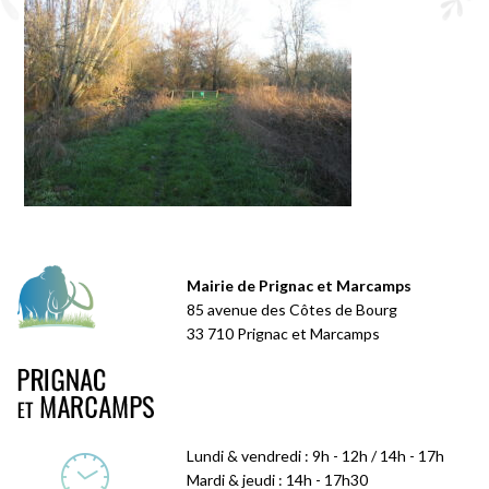
Mairie de Prignac et Marcamps
85 avenue des Côtes de Bourg
33 710 Prignac et Marcamps
Lundi & vendredi : 9h - 12h / 14h - 17h
Mardi & jeudi : 14h - 17h30