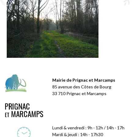
Mairie de Prignac et Marcamps
85 avenue des Côtes de Bourg
33 710 Prignac et Marcamps
Lundi & vendredi : 9h - 12h / 14h - 17h
Mardi & jeudi : 14h - 17h30