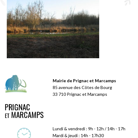
Mairie de Prignac et Marcamps
85 avenue des Côtes de Bourg
33 710 Prignac et Marcamps
Lundi & vendredi : 9h - 12h / 14h - 17h
Mardi & jeudi : 14h - 17h30