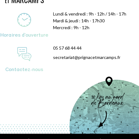
Lundi & vendredi : 9h - 12h / 14h - 17h
Mardi & jeudi : 14h - 17h30
Mercredi : 9h - 12h
Horaires d'ouverture
05 57 68 44 44
secretariat@prignacetmarcamps.fr
Contactez-nous