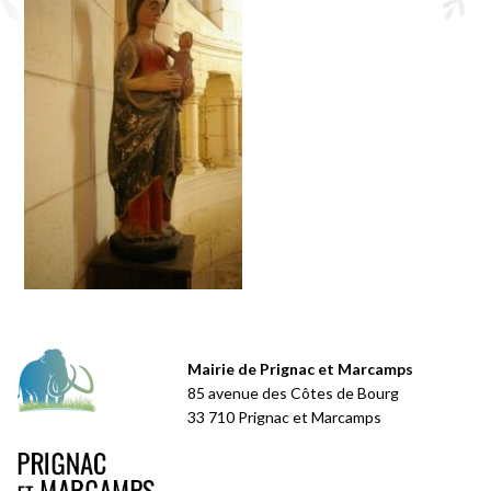
Mairie de Prignac et Marcamps
85 avenue des Côtes de Bourg
33 710 Prignac et Marcamps