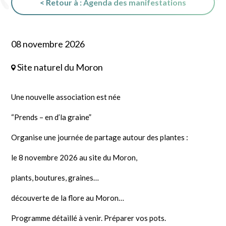
< Retour à : Agenda des manifestations
08 novembre 2026
Site naturel du Moron
Une nouvelle association est née
“Prends – en d’la graine”
Organise une journée de partage autour des plantes :
le 8 novembre 2026 au site du Moron,
plants, boutures, graines…
découverte de la flore au Moron…
Programme détaillé à venir. Préparer vos pots.