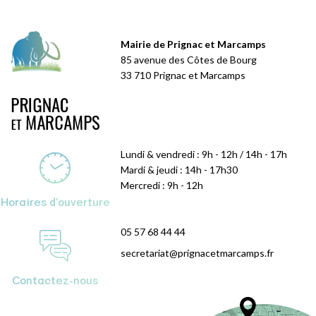
Mairie de Prignac et Marcamps
85 avenue des Côtes de Bourg
33 710 Prignac et Marcamps
Lundi & vendredi : 9h - 12h / 14h - 17h
Mardi & jeudi : 14h - 17h30
Mercredi : 9h - 12h
Horaires d'ouverture
05 57 68 44 44
secretariat@prignacetmarcamps.fr
Contactez-nous