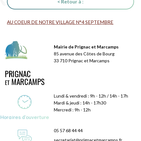
< Retour à :
AU COEUR DE NOTRE VILLAGE N°4 SEPTEMBRE
Mairie de Prignac et Marcamps
85 avenue des Côtes de Bourg
33 710 Prignac et Marcamps
Lundi & vendredi : 9h - 12h / 14h - 17h
Mardi & jeudi : 14h - 17h30
Mercredi : 9h - 12h
Horaires d'ouverture
05 57 68 44 44
secretariat@prignacetmarcamps.fr