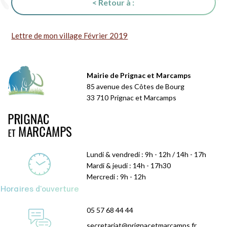
< Retour à :
Lettre de mon village Février 2019
Mairie de Prignac et Marcamps
85 avenue des Côtes de Bourg
33 710 Prignac et Marcamps
Lundi & vendredi : 9h - 12h / 14h - 17h
Mardi & jeudi : 14h - 17h30
Mercredi : 9h - 12h
Horaires d'ouverture
05 57 68 44 44
secretariat@prignacetmarcamps.fr