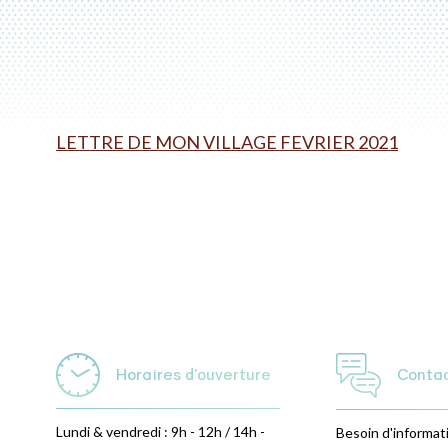
LETTRE DE MON VILLAGE FEVRIER 2021
Horaires d'ouverture
Conta
Lundi & vendredi : 9h - 12h / 14h -
Besoin d'informat