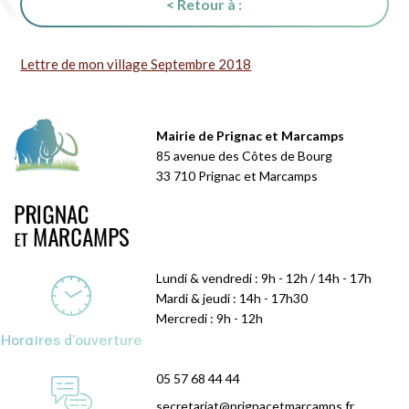
< Retour à :
Lettre de mon village Septembre 2018
Mairie de Prignac et Marcamps
85 avenue des Côtes de Bourg
33 710 Prignac et Marcamps
Lundi & vendredi : 9h - 12h / 14h - 17h
Mardi & jeudi : 14h - 17h30
Mercredi : 9h - 12h
Horaires d'ouverture
05 57 68 44 44
secretariat@prignacetmarcamps.fr