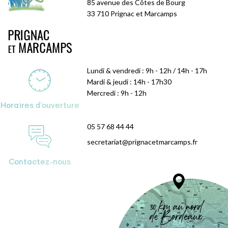
85 avenue des Côtes de Bourg
33 710 Prignac et Marcamps
Lundi & vendredi : 9h - 12h / 14h - 17h
Mardi & jeudi : 14h - 17h30
Mercredi : 9h - 12h
Horaires d'ouverture
05 57 68 44 44
secretariat@prignacetmarcamps.fr
Contactez-nous