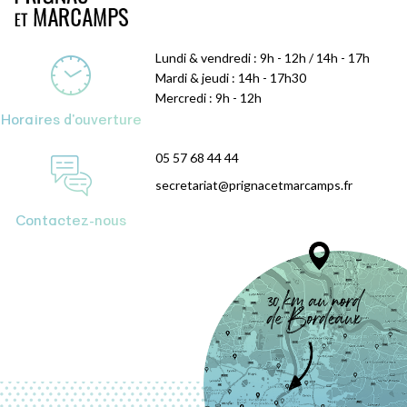
Lundi & vendredi : 9h - 12h / 14h - 17h
Mardi & jeudi : 14h - 17h30
Mercredi : 9h - 12h
Horaires d'ouverture
05 57 68 44 44
secretariat@prignacetmarcamps.fr
Contactez-nous