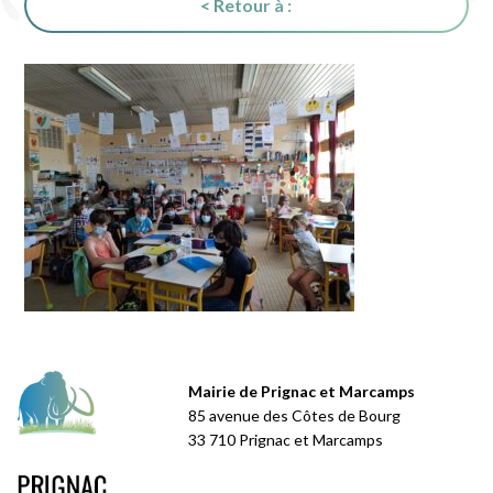
< Retour à :
Mairie de Prignac et Marcamps
85 avenue des Côtes de Bourg
33 710 Prignac et Marcamps