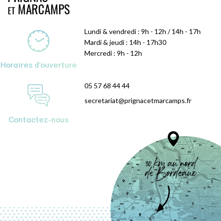
Lundi & vendredi : 9h - 12h / 14h - 17h
Mardi & jeudi : 14h - 17h30
Mercredi : 9h - 12h
Horaires d'ouverture
05 57 68 44 44
secretariat@prignacetmarcamps.fr
Contactez-nous