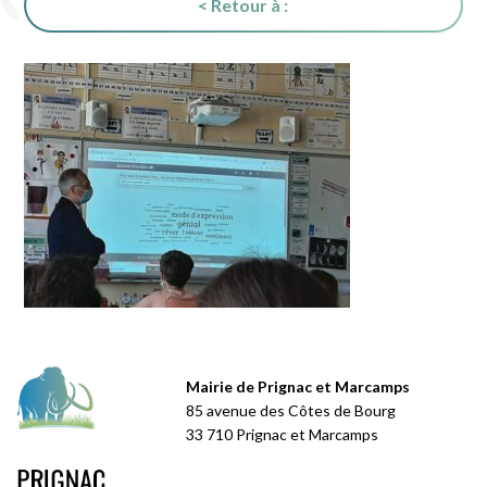
< Retour à :
Mairie de Prignac et Marcamps
85 avenue des Côtes de Bourg
33 710 Prignac et Marcamps