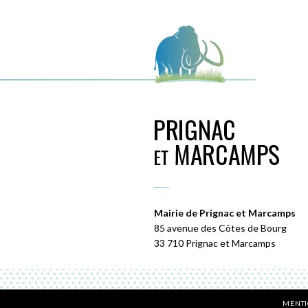
Mairie de Prignac et Marcamps
85 avenue des Côtes de Bourg
33 710 Prignac et Marcamps
MENTI