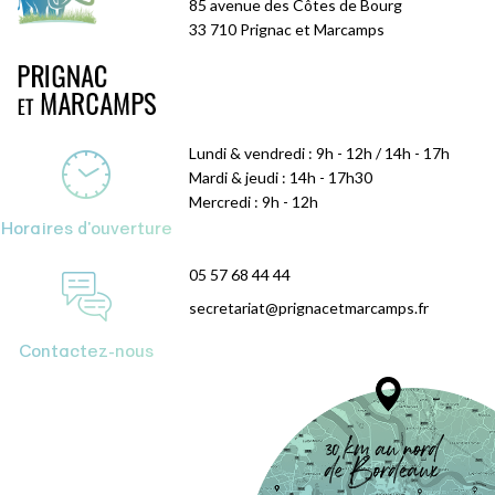
85 avenue des Côtes de Bourg
33 710 Prignac et Marcamps
Lundi & vendredi : 9h - 12h / 14h - 17h
Mardi & jeudi : 14h - 17h30
Mercredi : 9h - 12h
Horaires d'ouverture
05 57 68 44 44
secretariat@prignacetmarcamps.fr
Contactez-nous