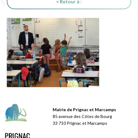
< Retour à :
Mairie de Prignac et Marcamps
85 avenue des Côtes de Bourg
33 710 Prignac et Marcamps