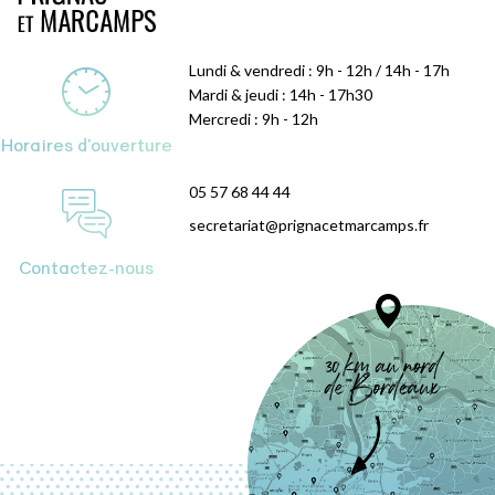
Lundi & vendredi : 9h - 12h / 14h - 17h
Mardi & jeudi : 14h - 17h30
Mercredi : 9h - 12h
Horaires d'ouverture
05 57 68 44 44
secretariat@prignacetmarcamps.fr
Contactez-nous