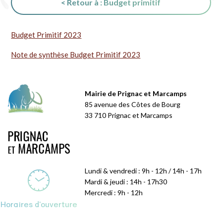
< Retour à : Budget primitif
Budget Primitif 2023
Note de synthèse Budget Primitif 2023
Mairie de Prignac et Marcamps
85 avenue des Côtes de Bourg
33 710 Prignac et Marcamps
Lundi & vendredi : 9h - 12h / 14h - 17h
Mardi & jeudi : 14h - 17h30
Mercredi : 9h - 12h
Horaires d'ouverture