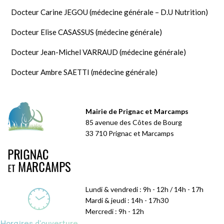
Docteur Carine JEGOU (médecine générale – D.U Nutrition)
Docteur Elise CASASSUS (médecine générale)
Docteur Jean-Michel VARRAUD (médecine générale)
Docteur Ambre SAETTI (médecine générale)
Mairie de Prignac et Marcamps
85 avenue des Côtes de Bourg
33 710 Prignac et Marcamps
Lundi & vendredi : 9h - 12h / 14h - 17h
Mardi & jeudi : 14h - 17h30
Mercredi : 9h - 12h
Horaires d'ouverture