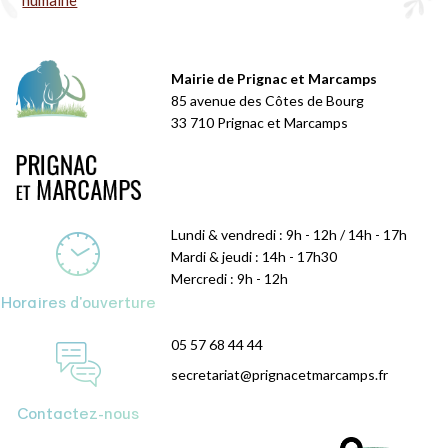
humaine
Mairie de Prignac et Marcamps
85 avenue des Côtes de Bourg
33 710 Prignac et Marcamps
Lundi & vendredi : 9h - 12h / 14h - 17h
Mardi & jeudi : 14h - 17h30
Mercredi : 9h - 12h
Horaires d'ouverture
05 57 68 44 44
secretariat@prignacetmarcamps.fr
Contactez-nous