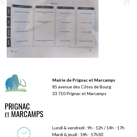
Mairie de Prignac et Marcamps
85 avenue des Côtes de Bourg
33 710 Prignac et Marcamps
Lundi & vendredi : 9h - 12h / 14h - 17h
Mardi & jeudi : 14h - 17h30