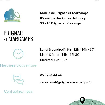
Mairie de Prignac et Marcamps
85 avenue des Côtes de Bourg
33 710 Prignac et Marcamps
Lundi & vendredi : 9h - 12h / 14h - 17h
Mardi & jeudi : 14h - 17h30
Mercredi : 9h - 12h
Horaires d'ouverture
05 57 68 44 44
secretariat@prignacetmarcamps.fr
Contactez-nous