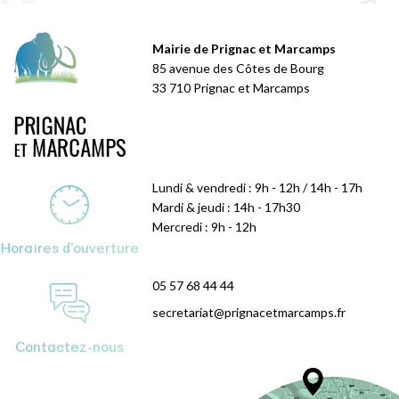
Mairie de Prignac et Marcamps
85 avenue des Côtes de Bourg
33 710 Prignac et Marcamps
Lundi & vendredi : 9h - 12h / 14h - 17h
Mardi & jeudi : 14h - 17h30
Mercredi : 9h - 12h
Horaires d'ouverture
05 57 68 44 44
secretariat@prignacetmarcamps.fr
Contactez-nous