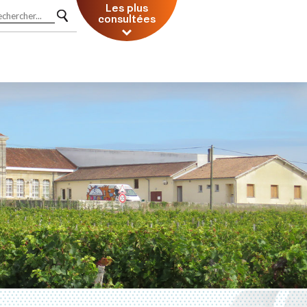
Les plus
consultées