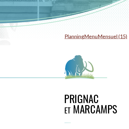
PlanningMenuMensuel (15)