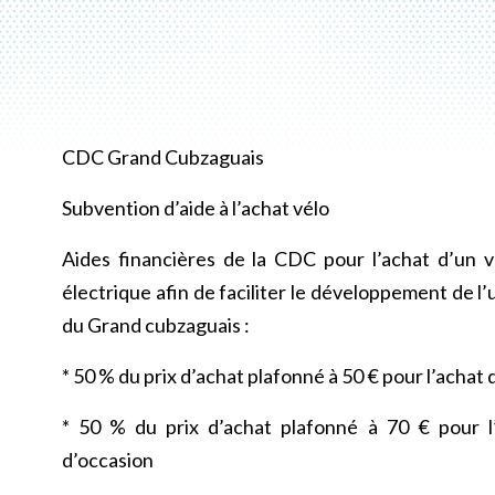
CDC Grand Cubzaguais
Subvention d’aide à l’achat vélo
Aides financières de la CDC pour l’achat d’un 
électrique afin de faciliter le développement de l’u
du Grand cubzaguais :
*
50 % du prix d’achat plafonné à 50 € pour l’achat
* 50 % du prix d’achat plafonné à 70 € pour l
d’occasion