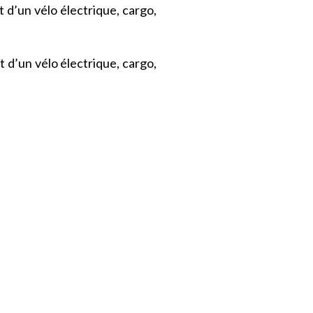
t d’un vélo électrique, cargo,
t d’un vélo électrique, cargo,