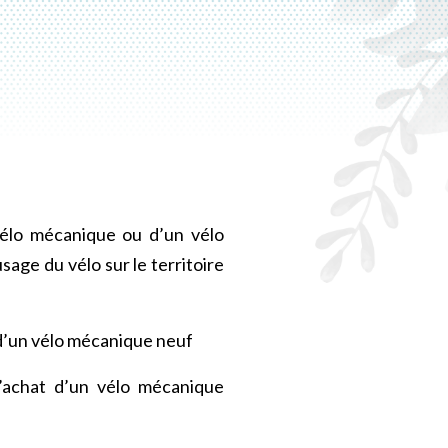
vélo mécanique ou d’un vélo
sage du vélo sur le territoire
 d’un vélo mécanique neuf
’achat d’un vélo mécanique