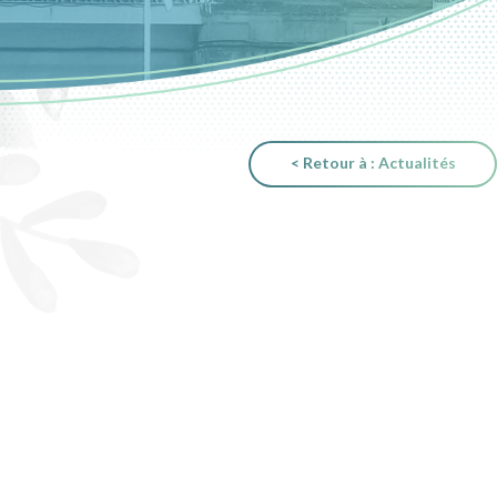
< Retour à : Actualités