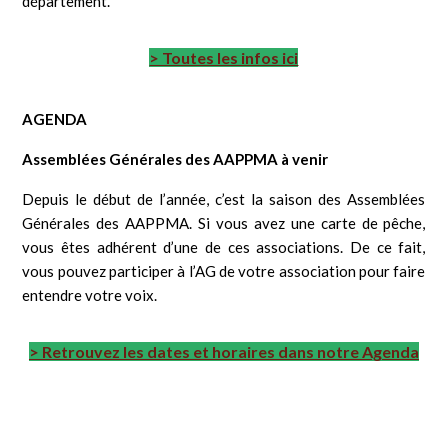
département.
> Toutes les infos ici
AGENDA
Assemblées Générales des AAPPMA à venir
Depuis le début de l’année, c’est la saison des Assemblées
Générales des AAPPMA. Si vous avez une carte de pêche,
vous êtes adhérent d’une de ces associations. De ce fait,
vous pouvez participer à l’AG de votre association pour faire
entendre votre voix.
> Retrouvez les dates et horaires dans notre Agenda