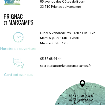
85 avenue des Côtes de Bourg
33 710 Prignac et Marcamps
Lundi & vendredi : 9h - 12h / 14h - 17h
Mardi & jeudi : 14h - 17h30
Mercredi : 9h - 12h
Horaires d'ouverture
05 57 68 44 44
secretariat@prignacetmarcamps.fr
Contactez-nous