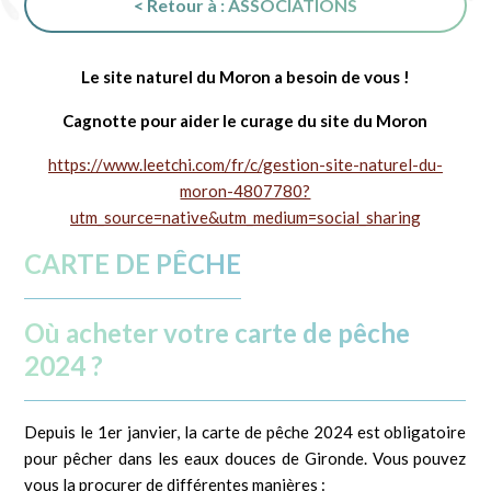
< Retour à : ASSOCIATIONS
Le site naturel du Moron a besoin de vous !
Cagnotte pour aider le curage du site du Moron
https://www.leetchi.com/fr/c/gestion-site-naturel-du-
moron-4807780?
utm_source=native&utm_medium=social_sharing
CARTE DE PÊCHE
Où acheter votre carte de pêche
2024 ?
Depuis le 1er janvier, la carte de pêche 2024 est obligatoire
pour pêcher dans les eaux douces de Gironde. Vous pouvez
vous la procurer de différentes manières :