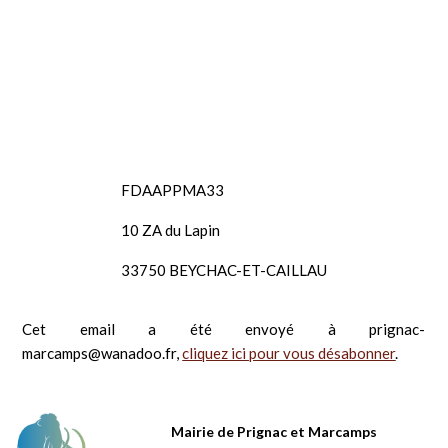
FDAAPPMA33
10 ZA du Lapin
33750 BEYCHAC-ET-CAILLAU
Cet email a été envoyé à prignac-
marcamps@wanadoo.fr,
cliquez ici pour vous désabonner
.
Mairie de Prignac et Marcamps