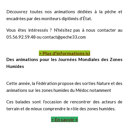
Découvrez toutes nos animations dédiées à la pêche et
encadrées par des moniteurs diplômés d’État.
Vous êtes intéressés ? N’hésitez pas à nous contacter au
05.56.92.59.48 ou contact@peche33.com
> Plus d’informations ici
Des animations pour les Journées Mondiales des Zones
Humides
Cette année, la Fédération propose des sorties Nature et des
animations sur les zones humides du Médoc notamment
Ces balades sont l’occasion de rencontrer des acteurs de
terrain et de mieux comprendre le rôle des zones humides.
> En savoir +