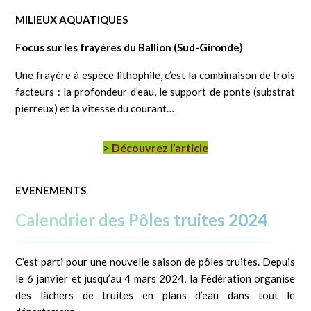
MILIEUX AQUATIQUES
Focus sur les frayères du Ballion (Sud-Gironde)
Une frayère à espèce lithophile, c’est la combinaison de trois
facteurs : la profondeur d’eau, le support de ponte (substrat
pierreux) et la vitesse du courant…
> Découvrez l’article
EVENEMENTS
Calendrier des Pôles truites 2024
C’est parti pour une nouvelle saison de pôles truites. Depuis
le 6 janvier et jusqu’au 4 mars 2024, la Fédération organise
des lâchers de truites en plans d’eau dans tout le